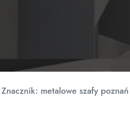
Znacznik:
metalowe szafy poznań