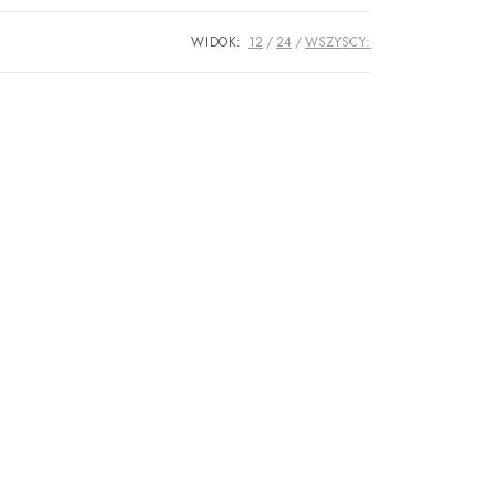
WIDOK:
12
24
WSZYSCY: