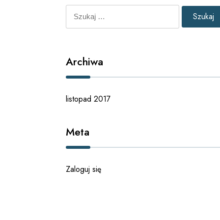
Szukaj:
Archiwa
listopad 2017
Meta
Zaloguj się