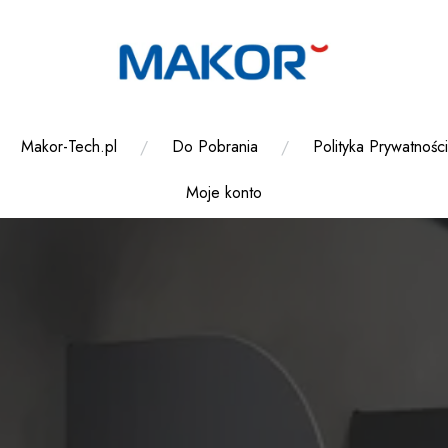
Makor-Tech.pl
Do Pobrania
Polityka Prywatności
Moje konto