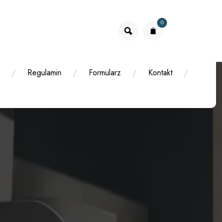
0
elementów
Regulamin
Formularz
Kontakt